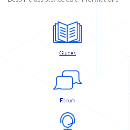
Guides
Forum